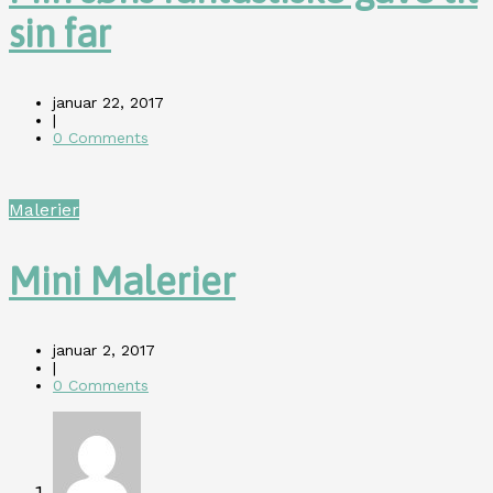
sin far
januar 22, 2017
|
0 Comments
Malerier
Mini Malerier
januar 2, 2017
|
0 Comments