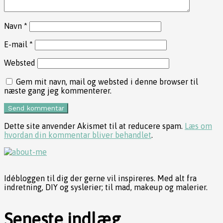
Navn
*
E-mail
*
Websted
Gem mit navn, mail og websted i denne browser til
næste gang jeg kommenterer.
Dette site anvender Akismet til at reducere spam.
Læs om
hvordan din kommentar bliver behandlet
.
Idébloggen til dig der gerne vil inspireres. Med alt fra
indretning, DIY og syslerier; til mad, makeup og malerier.
Seneste indlæg