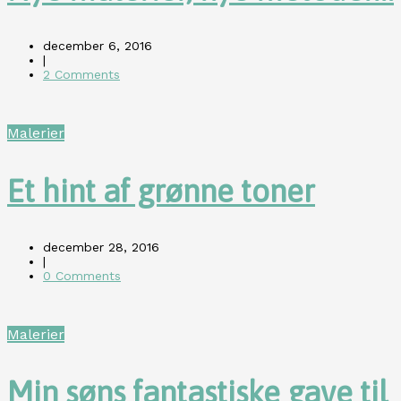
december 6, 2016
|
2 Comments
Malerier
Et hint af grønne toner
december 28, 2016
|
0 Comments
Malerier
Min søns fantastiske gave til