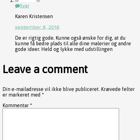
Svar
Karen Kristensen
september 8, 2016
De er rigtig gode. Kunne også ønske for dig, at du
kunne få bedre plads til alle dine malerier og andre
gode ideer. Held og lykke med udstillingen
Leave a comment
Din e-mailadresse vil ikke blive publiceret.
Krævede felter
er markeret med
*
Kommentar
*