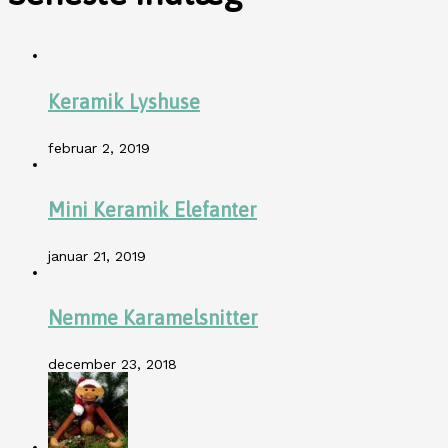
Keramik Lyshuse
februar 2, 2019
Mini Keramik Elefanter
januar 21, 2019
Nemme Karamelsnitter
december 23, 2018