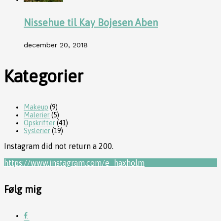
Nissehue til Kay Bojesen Aben
december 20, 2018
Kategorier
Makeup
(9)
Malerier
(5)
Opskrifter
(41)
Syslerier
(19)
Instagram did not return a 200.
https://www.instagram.com/e_haxholm
Følg mig