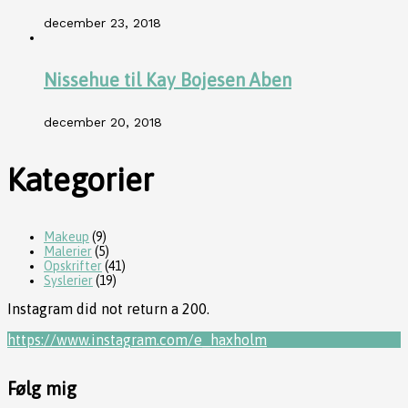
december 23, 2018
Nissehue til Kay Bojesen Aben
december 20, 2018
Kategorier
Makeup
(9)
Malerier
(5)
Opskrifter
(41)
Syslerier
(19)
Instagram did not return a 200.
https://www.instagram.com/e_haxholm
Følg mig