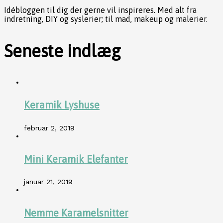
Idébloggen til dig der gerne vil inspireres. Med alt fra
indretning, DIY og syslerier; til mad, makeup og malerier.
Seneste indlæg
Keramik Lyshuse
februar 2, 2019
Mini Keramik Elefanter
januar 21, 2019
Nemme Karamelsnitter