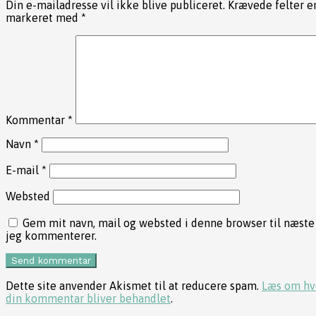
Din e-mailadresse vil ikke blive publiceret.
Krævede felter e
markeret med
*
Kommentar
*
Navn
*
E-mail
*
Websted
Gem mit navn, mail og websted i denne browser til næste
jeg kommenterer.
Dette site anvender Akismet til at reducere spam.
Læs om hv
din kommentar bliver behandlet
.