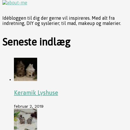
Idébloggen til dig der gerne vil inspireres. Med alt fra
indretning, DIY og syslerier; til mad, makeup og malerier.
Seneste indlæg
Keramik Lyshuse
februar 2, 2019