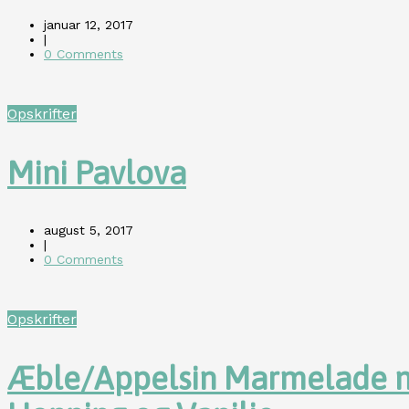
januar 12, 2017
|
0 Comments
Opskrifter
Mini Pavlova
august 5, 2017
|
0 Comments
Opskrifter
Æble/Appelsin Marmelade 