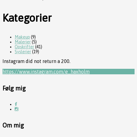
Kategorier
Makeup
(9)
Malerier
(5)
Opskrifter
(41)
Syslerier
(19)
Instagram did not return a 200.
https://www.instagram.com/e_haxholm
Følg mig
Om mig