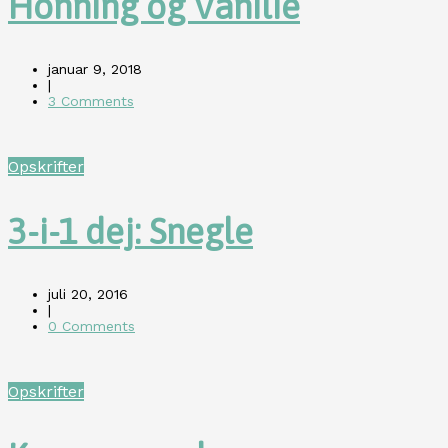
Honning og Vanilie
januar 9, 2018
|
3 Comments
Opskrifter
3-i-1 dej: Snegle
juli 20, 2016
|
0 Comments
Opskrifter