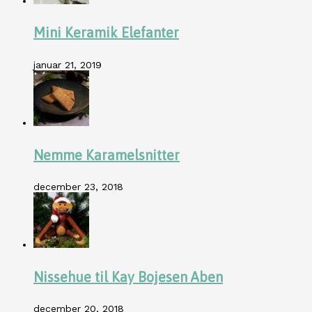
Mini Keramik Elefanter
januar 21, 2019
Nemme Karamelsnitter
december 23, 2018
Nissehue til Kay Bojesen Aben
december 20, 2018