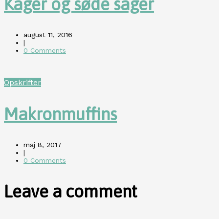
Kager og søde sager
august 11, 2016
|
0 Comments
Opskrifter
Makronmuffins
maj 8, 2017
|
0 Comments
Leave a comment