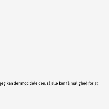
 jeg kan derimod dele den, så alle kan få mulighed for at