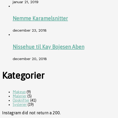
januar 21, 2019
Nemme Karamelsnitter
december 23, 2018
Nissehue til Kay Bojesen Aben
december 20, 2018
Kategorier
Makeup
(9)
Malerier
(5)
Opskrifter
(41)
Syslerier
(19)
Instagram did not return a 200.