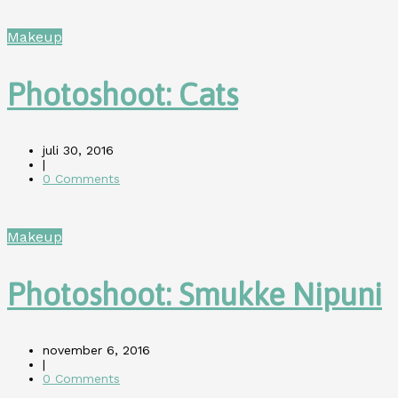
Makeup
Photoshoot: Cats
juli 30, 2016
|
0 Comments
Makeup
Photoshoot: Smukke Nipuni
november 6, 2016
|
0 Comments