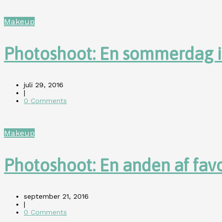
Makeup
Photoshoot: En sommerdag i
juli 29, 2016
|
0 Comments
Makeup
Photoshoot: En anden af favo
september 21, 2016
|
0 Comments