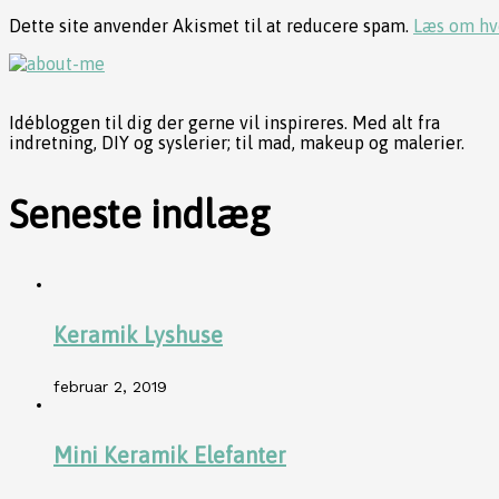
Dette site anvender Akismet til at reducere spam.
Læs om hv
Idébloggen til dig der gerne vil inspireres. Med alt fra
indretning, DIY og syslerier; til mad, makeup og malerier.
Seneste indlæg
Keramik Lyshuse
februar 2, 2019
Mini Keramik Elefanter