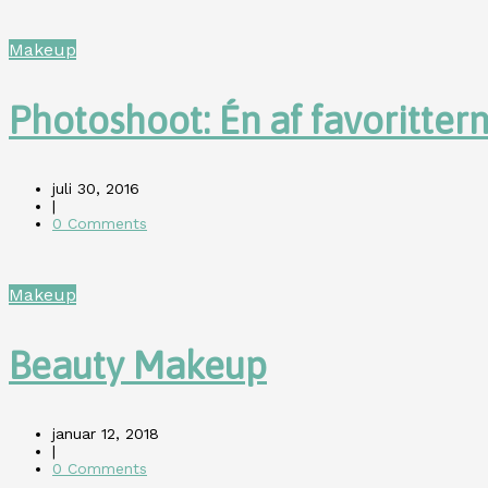
Makeup
Photoshoot: Én af favoritter
juli 30, 2016
|
0 Comments
Makeup
Beauty Makeup
januar 12, 2018
|
0 Comments