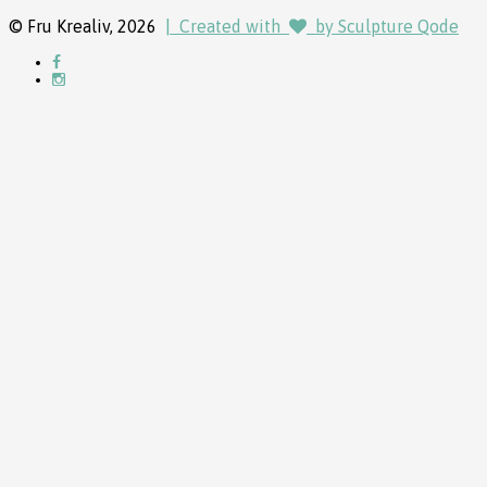
© Fru Krealiv, 2026
| Created with
by Sculpture Qode