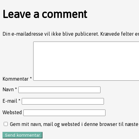
Leave a comment
Din e-mailadresse vil ikke blive publiceret.
Krævede felter 
Kommentar
*
Navn
*
E-mail
*
Websted
Gem mit navn, mail og websted i denne browser til næst