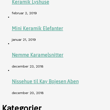
Keramik Lyshuse
februar 2, 2019
Mini Keramik Elefanter
januar 21, 2019
Nemme Karamelsnitter
december 23, 2018
Nissehue til Kay Bojesen Aben
december 20, 2018
Kategorier