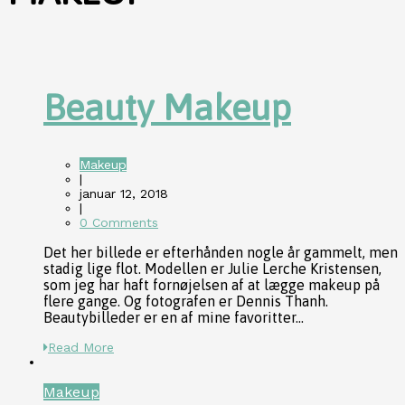
Beauty Makeup
Makeup
|
januar 12, 2018
|
0 Comments
Det her billede er efterhånden nogle år gammelt, men
stadig lige flot. Modellen er Julie Lerche Kristensen,
som jeg har haft fornøjelsen af at lægge makeup på
flere gange. Og fotografen er Dennis Thanh.
Beautybilleder er en af mine favoritter...
Read More
Makeup