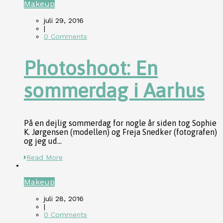
Makeup
juli 29, 2016
|
0 Comments
Photoshoot: En
sommerdag i Aarhus
På en dejlig sommerdag for nogle år siden tog Sophie
K. Jørgensen (modellen) og Freja Snedker (fotografen)
og jeg ud...
Read More
Makeup
juli 28, 2016
|
0 Comments