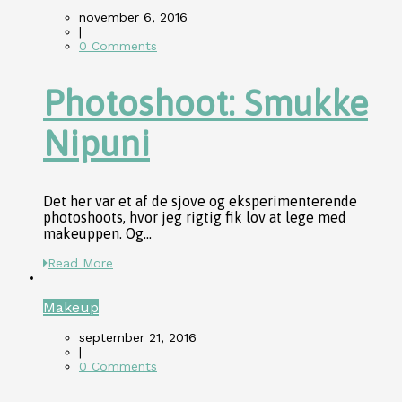
november 6, 2016
|
0 Comments
Photoshoot: Smukke
Nipuni
Det her var et af de sjove og eksperimenterende
photoshoots, hvor jeg rigtig fik lov at lege med
makeuppen. Og...
Read More
Makeup
september 21, 2016
|
0 Comments