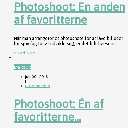
Photoshoot: En anden
af favoritterne
Når man arrangerer et photoshoot for at lave billeder
for sjov (og for at udvikle sig), er det lidt ligesom...
Read More
Makeup
juli 30, 2016
|
0 Comments
Photoshoot: Én af
favoritterne…