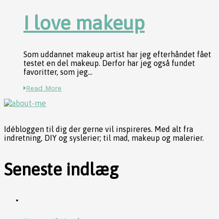
I love makeup
Som uddannet makeup artist har jeg efterhåndet fået
testet en del makeup. Derfor har jeg også fundet
favoritter, som jeg...
Read More
Idébloggen til dig der gerne vil inspireres. Med alt fra
indretning, DIY og syslerier; til mad, makeup og malerier.
Seneste indlæg