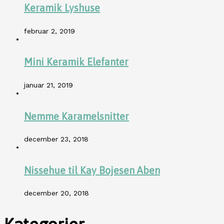
Keramik Lyshuse
februar 2, 2019
Mini Keramik Elefanter
januar 21, 2019
Nemme Karamelsnitter
december 23, 2018
Nissehue til Kay Bojesen Aben
december 20, 2018