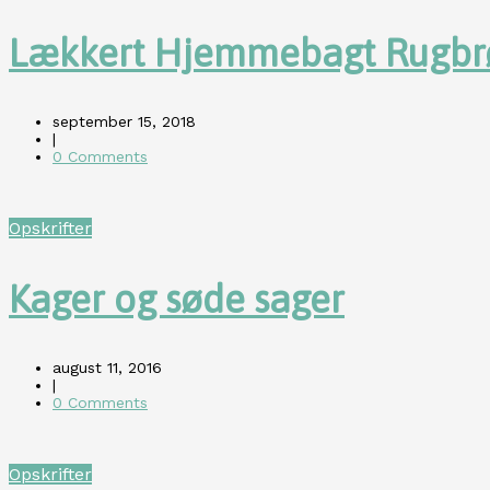
Lækkert Hjemmebagt Rugbr
september 15, 2018
|
0 Comments
Opskrifter
Kager og søde sager
august 11, 2016
|
0 Comments
Opskrifter