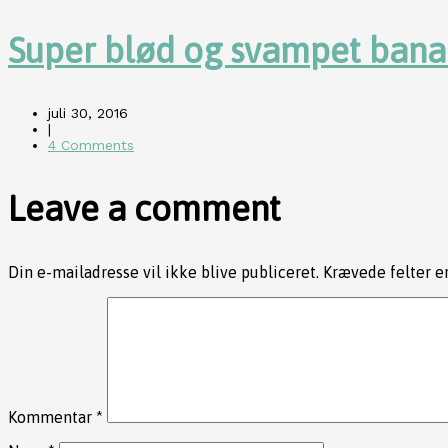
Super blød og svampet ban
juli 30, 2016
|
4 Comments
Leave a comment
Din e-mailadresse vil ikke blive publiceret.
Krævede felter 
Kommentar
*