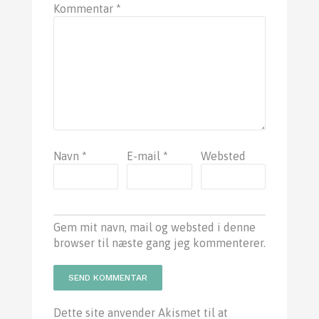
Kommentar
*
Navn
*
E-mail
*
Websted
Gem mit navn, mail og websted i denne
browser til næste gang jeg kommenterer.
Dette site anvender Akismet til at