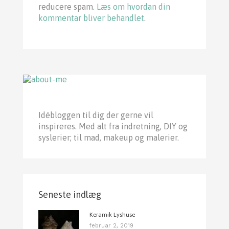
reducere spam.
Læs om hvordan din
kommentar bliver behandlet
.
Idébloggen til dig der gerne vil
inspireres. Med alt fra indretning, DIY og
syslerier; til mad, makeup og malerier.
Seneste indlæg
Keramik Lyshuse
februar 2, 2019