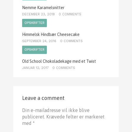
Nemme Karamelsnitter
DECEMBER 23, 2018
0 COMMENTS
OPSKRIFTER
Himmelsk Hindbær Cheesecake
SEPTEMBER 24, 2016
0 COMMENTS
OPSKRIFTER
Old School Chokoladekage med et Twist
JANUAR 12, 2017
0 COMMENTS
Leave a comment
Din e-mailadresse vil ikke blive
publiceret.
Krævede felter er markeret
med
*