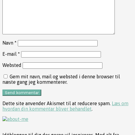
Navn
*
E-mail
*
Websted
Gem mit navn, mail og websted i denne browser til
næste gang jeg kommenterer.
Dette site anvender Akismet til at reducere spam.
Læs om
hvordan din kommentar bliver behandlet
.