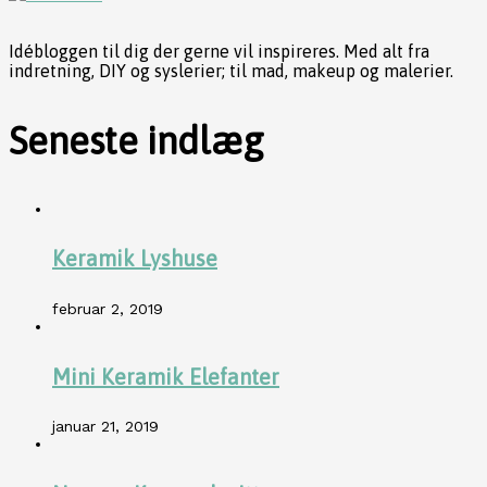
Idébloggen til dig der gerne vil inspireres. Med alt fra
indretning, DIY og syslerier; til mad, makeup og malerier.
Seneste indlæg
Keramik Lyshuse
februar 2, 2019
Mini Keramik Elefanter
januar 21, 2019