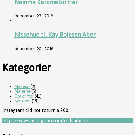
Nemme Karamelsnitter
december 23, 2018
Nissehue til Kay Bojesen Aben
december 20, 2018
Kategorier
Makeup
(9)
Malerier
(5)
Opskrifter
(41)
Syslerier
(19)
Instagram did not return a 200.
https://www.instagram.com/e_haxholm