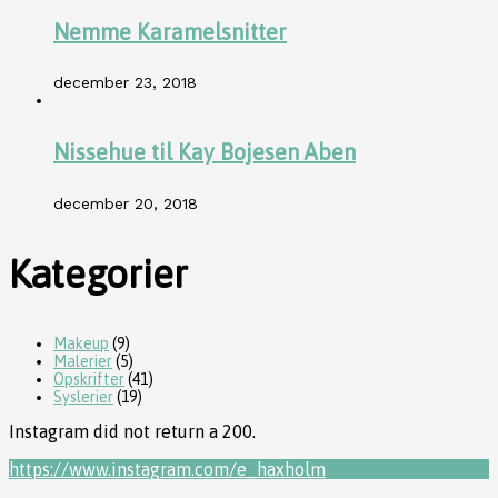
Nemme Karamelsnitter
december 23, 2018
Nissehue til Kay Bojesen Aben
december 20, 2018
Kategorier
Makeup
(9)
Malerier
(5)
Opskrifter
(41)
Syslerier
(19)
Instagram did not return a 200.
https://www.instagram.com/e_haxholm