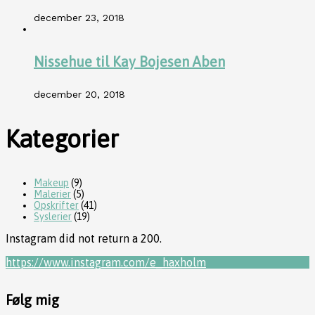
december 23, 2018
Nissehue til Kay Bojesen Aben
december 20, 2018
Kategorier
Makeup
(9)
Malerier
(5)
Opskrifter
(41)
Syslerier
(19)
Instagram did not return a 200.
https://www.instagram.com/e_haxholm
Følg mig