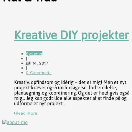
Kreative DIY projekter
Syslerier
|
juli 14, 2017
|
0 Comments
Kreativ, opfindsom og idérig – det er mig! Men et nyt
projekt kræver også undersøgelse, forberedelse,
planlægning og koordinering. Og det er heldigvis også
mig… Jeg kan godt lide alle aspekter af at finde på og
udforme et nyt projekt,...
Read More