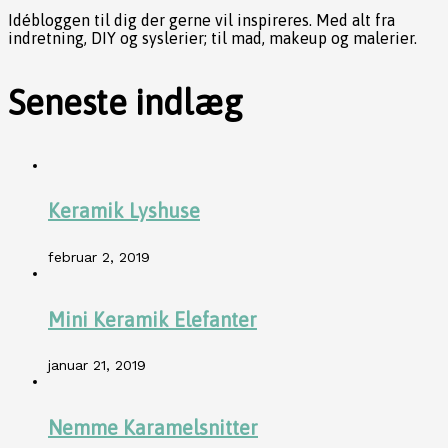
Idébloggen til dig der gerne vil inspireres. Med alt fra
indretning, DIY og syslerier; til mad, makeup og malerier.
Seneste indlæg
Keramik Lyshuse
februar 2, 2019
Mini Keramik Elefanter
januar 21, 2019
Nemme Karamelsnitter