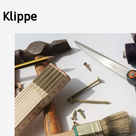
Klippe