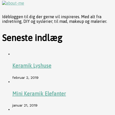
Idébloggen til dig der gerne vil inspireres. Med alt fra
indretning, DIY og syslerier; til mad, makeup og malerier.
Seneste indlæg
Keramik Lyshuse
februar 2, 2019
Mini Keramik Elefanter
januar 21, 2019