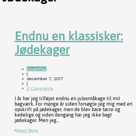
Endnu en klassisker:
Jødekager
Opskrifter
|
december 7, 2017
|
0 Comments
I år har jeg tilføjet endnu en julesmåkage til mit
bagværk. For mange år siden forsøgte jeg mig med en
opskrift på jødekager, men de blev bare tørre og
kedelige og siden dengang har jeg ikke bagt
jødekager. Men jeg...
Read More