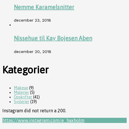
Nemme Karamelsnitter
december 23, 2018
Nissehue til Kay Bojesen Aben
december 20, 2018
Kategorier
Makeup
(9)
Malerier
(5)
Opskrifter
(41)
Syslerier
(19)
Instagram did not return a 200.
https://www.instagram.com/e_haxholm