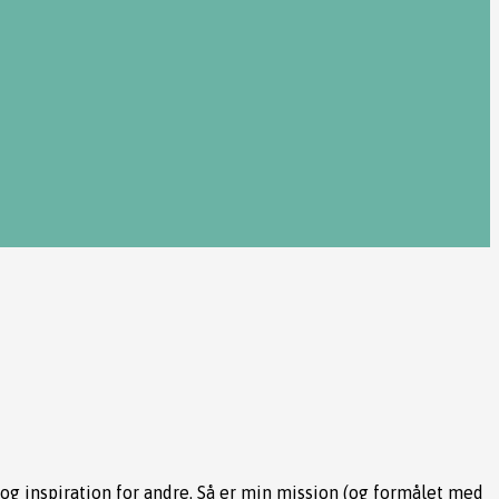
e og inspiration for andre. Så er min mission (og formålet med