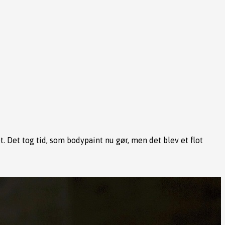
 Det tog tid, som bodypaint nu gør, men det blev et flot