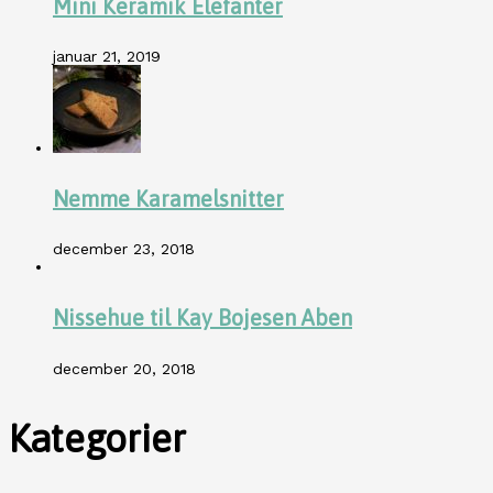
Mini Keramik Elefanter
januar 21, 2019
Nemme Karamelsnitter
december 23, 2018
Nissehue til Kay Bojesen Aben
december 20, 2018
Kategorier