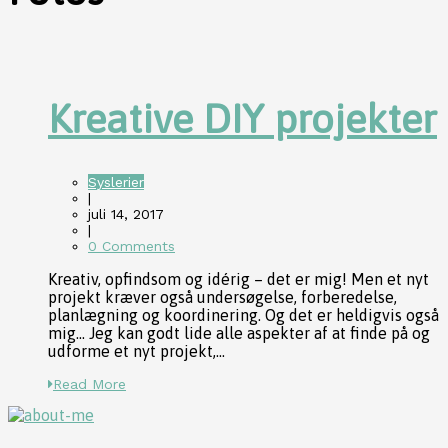
Kreative DIY projekter
Syslerier
|
juli 14, 2017
|
0 Comments
Kreativ, opfindsom og idérig – det er mig! Men et nyt
projekt kræver også undersøgelse, forberedelse,
planlægning og koordinering. Og det er heldigvis også
mig… Jeg kan godt lide alle aspekter af at finde på og
udforme et nyt projekt,...
Read More