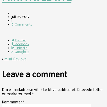
juli 12, 2017
|
0 Comments
Twitter
Facebook
Linkedin
Google +
Mini Pavlova
Leave a comment
Din e-mailadresse vil ikke blive publiceret.
Krævede felter
er markeret med
*
Kommentar
*