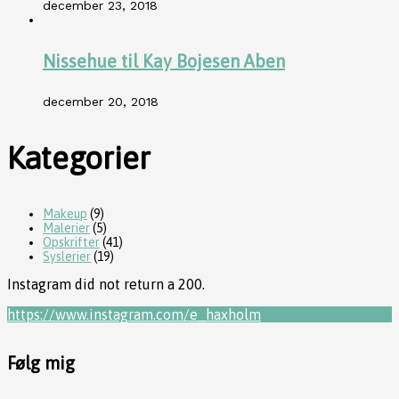
december 23, 2018
Nissehue til Kay Bojesen Aben
december 20, 2018
Kategorier
Makeup
(9)
Malerier
(5)
Opskrifter
(41)
Syslerier
(19)
Instagram did not return a 200.
https://www.instagram.com/e_haxholm
Følg mig