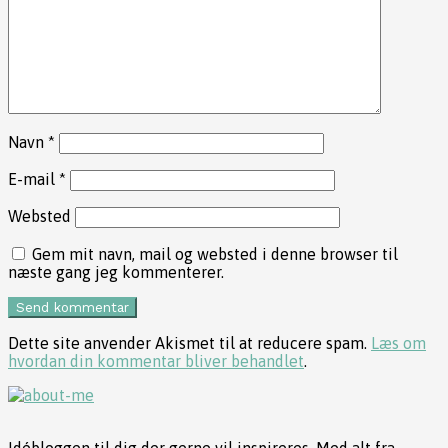
Navn
*
E-mail
*
Websted
Gem mit navn, mail og websted i denne browser til
næste gang jeg kommenterer.
Dette site anvender Akismet til at reducere spam.
Læs om
hvordan din kommentar bliver behandlet
.