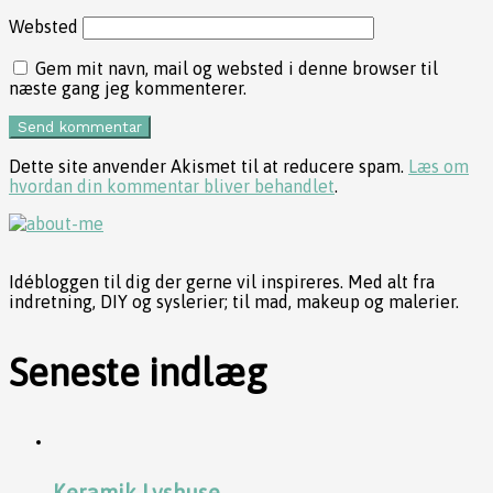
Websted
Gem mit navn, mail og websted i denne browser til
næste gang jeg kommenterer.
Dette site anvender Akismet til at reducere spam.
Læs om
hvordan din kommentar bliver behandlet
.
Idébloggen til dig der gerne vil inspireres. Med alt fra
indretning, DIY og syslerier; til mad, makeup og malerier.
Seneste indlæg
Keramik Lyshuse