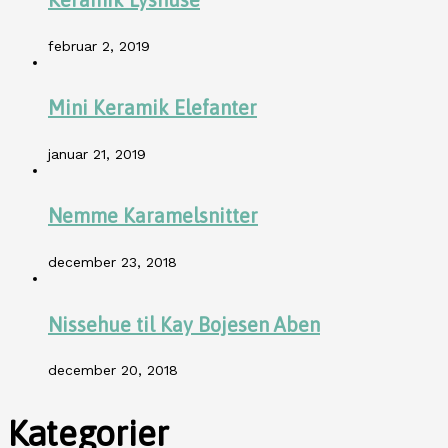
februar 2, 2019
Mini Keramik Elefanter
januar 21, 2019
Nemme Karamelsnitter
december 23, 2018
Nissehue til Kay Bojesen Aben
december 20, 2018
Kategorier