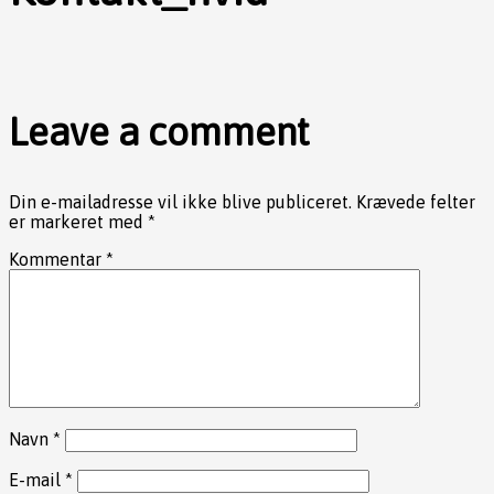
Leave a comment
Din e-mailadresse vil ikke blive publiceret.
Krævede felter
er markeret med
*
Kommentar
*
Navn
*
E-mail
*