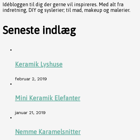
Idébloggen til dig der gerne vil inspireres. Med alt fra
indretning, DIY og syslerier; til mad, makeup og malerier.
Seneste indlæg
Keramik Lyshuse
februar 2, 2019
Mini Keramik Elefanter
januar 21, 2019
Nemme Karamelsnitter