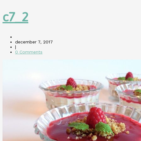
c7_2
december 7, 2017
|
0 Comments