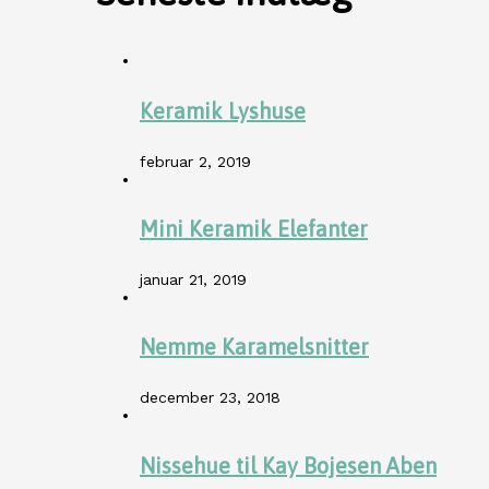
Keramik Lyshuse
februar 2, 2019
Mini Keramik Elefanter
januar 21, 2019
Nemme Karamelsnitter
december 23, 2018
Nissehue til Kay Bojesen Aben