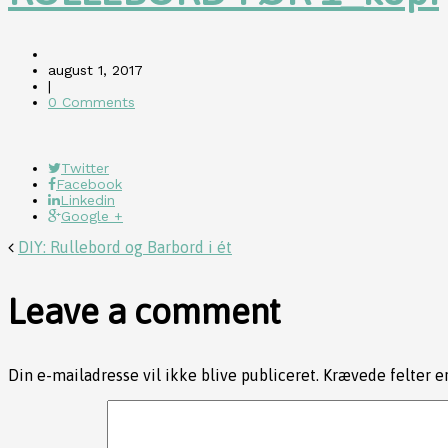
august 1, 2017
|
0 Comments
Twitter
Facebook
Linkedin
Google +
DIY: Rullebord og Barbord i ét
Leave a comment
Din e-mailadresse vil ikke blive publiceret.
Krævede felter 