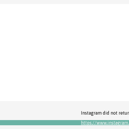
Instagram did not retur
https://www.instagra